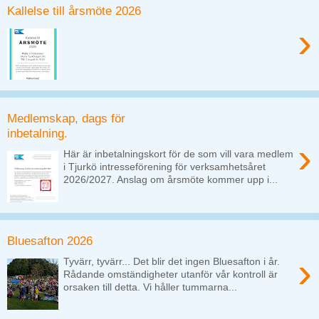
Kallelse till årsmöte 2026
›
Medlemskap, dags för
inbetalning.
›
Här är inbetalningskort för de som vill vara medlem
i Tjurkö intresseförening för verksamhetsåret
2026/2027. Anslag om årsmöte kommer upp i...
Bluesafton 2026
›
Tyvärr, tyvärr... Det blir det ingen Bluesafton i år.
Rådande omständigheter utanför vår kontroll är
orsaken till detta. Vi håller tummarna...